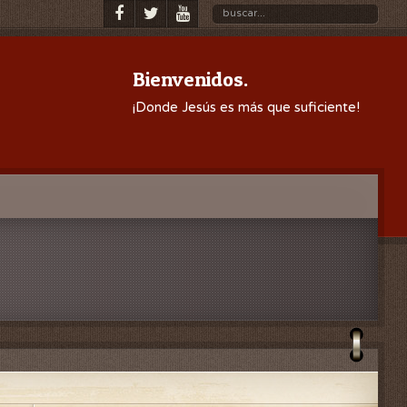
Bienvenidos.
¡Donde Jesús es más que suficiente!