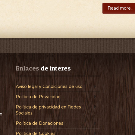
Read more...
Enlaces
 de interes
Aviso legal y Condiciones de uso
Política de Privacidad
Política de privacidad en Redes
Sociales
lo
Política de Donaciones
Política de Cookies