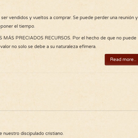
n ser vendidos y vueltos a comprar. Se puede perder una reunión y
eponer el tiempo.
MÁS PRECIADOS RECURSOS. Por el hecho de que no puede
valor no solo se debe a su naturaleza efímera.
Read more...
 nuestro discipulado cristiano.