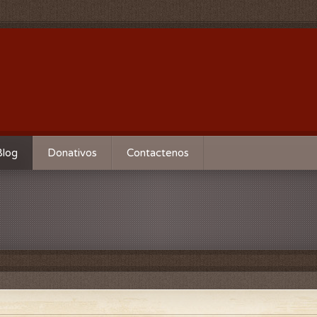
Blog
Donativos
Contactenos