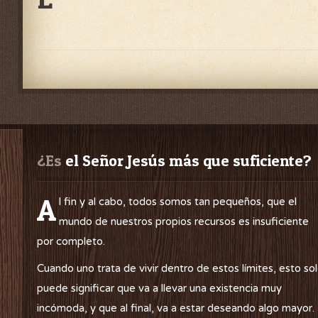
¿Es
 el Señor Jesús más que suficiente?
A
l fin y al cabo, todos somos tan pequeños, que el
mundo de nuestros propios recursos es insuficiente
por completo.
Cuando uno trata de vivir dentro de estos límites, esto so
puede significar que va a llevar una existencia muy
incómoda, y que al final, va a estar deseando algo mayor.