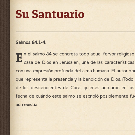
Su Santuario
Salmos 84.1-4.
E
n el salmo 84 se concreta todo aquel fervor religioso 
casa de Dios en Jerusalén, una de las característica
con una expresión profunda del alma humana. El autor pon
que representa la presencia y la bendición de Dios. ¡Todo 
de los descendientes de Coré, quienes actuaron en los 
fecha de cuándo este salmo se escribió posiblemente fu
aún existía.