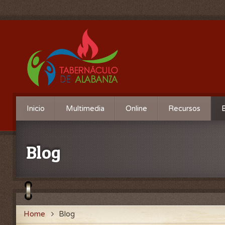
Inicio
Multimedia
Online
Recursos
Blog
Home
Blog