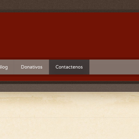
Blog
Donativos
Contactenos