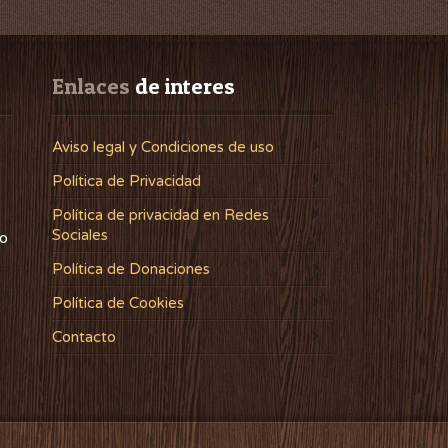
Enlaces
 de interes
Aviso legal y Condiciones de uso
Política de Privacidad
Política de privacidad en Redes
Sociales
lo
Política de Donaciones
Política de Cookies
Contacto