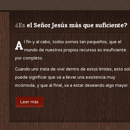
¿Es
 el Señor Jesús más que suficiente?
A
l fin y al cabo, todos somos tan pequeños, que el
mundo de nuestros propios recursos es insuficiente
por completo.
Cuando uno trata de vivir dentro de estos límites, esto so
puede significar que va a llevar una existencia muy
incómoda, y que al final, va a estar deseando algo mayor.
Leer más