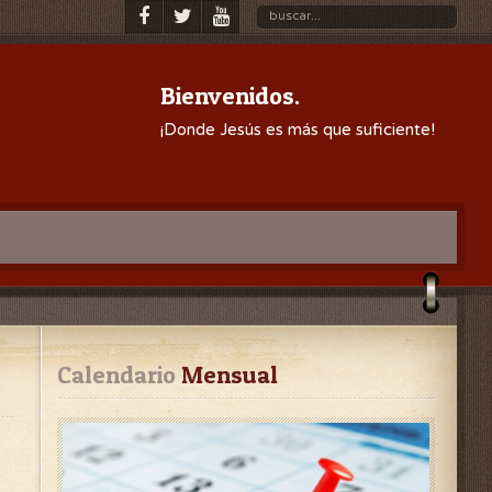
Bienvenidos.
¡Donde Jesús es más que suficiente!
Calendario
 Mensual