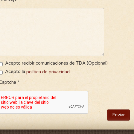
Acepto recibir comunicaciones de TDA (Opcional)
Acepto la
política de privacidad
Captcha
*
Enviar