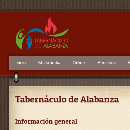
Inicio
Multimedia
Online
Recursos
Tabernáculo de Alabanza
Información general