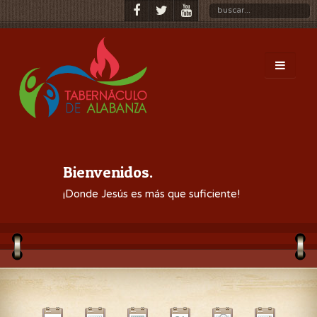
Bienvenidos.
¡Donde Jesús es más que suficiente!