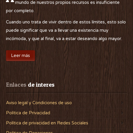
mundo de nuestros propios recursos es insuficiente
por completo.
Cuando uno trata de vivir dentro de estos límites, esto solo
puede significar que va a llevar una existencia muy
incómoda, y que al final, va a estar deseando algo mayor.
Leer más
Enlaces
 de interes
Aviso legal y Condiciones de uso
Política de Privacidad
Política de privacidad en Redes Sociales
Política de Donaciones