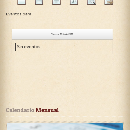
Eventos para
Viernes, 05 Junio 2026
Sin eventos
Calendario
 Mensual