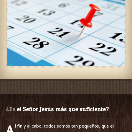
¿Es
 el Señor Jesús más que suficiente?
A
l fin y al cabo, todos somos tan pequeños, que el