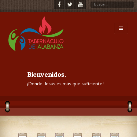
Bienvenidos.
¡Donde Jesús es más que suficiente!