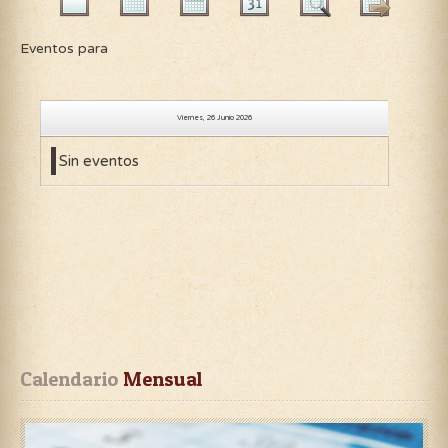
Eventos para
Viernes, 26 Junio 2026
Sin eventos
Calendario
 Mensual