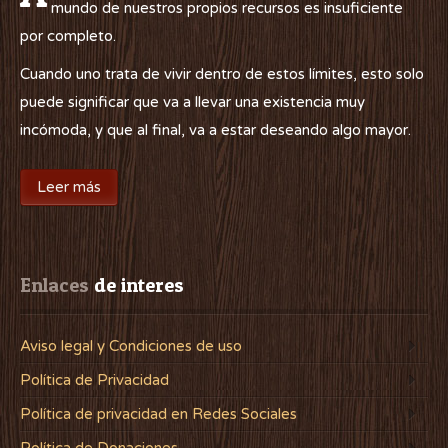
mundo de nuestros propios recursos es insuficiente
por completo.
Cuando uno trata de vivir dentro de estos límites, esto solo
puede significar que va a llevar una existencia muy
incómoda, y que al final, va a estar deseando algo mayor.
Leer más
Enlaces
 de interes
Aviso legal y Condiciones de uso
Política de Privacidad
Política de privacidad en Redes Sociales
Política de Donaciones