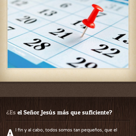
¿Es
 el Señor Jesús más que suficiente?
A
l fin y al cabo, todos somos tan pequeños, que el