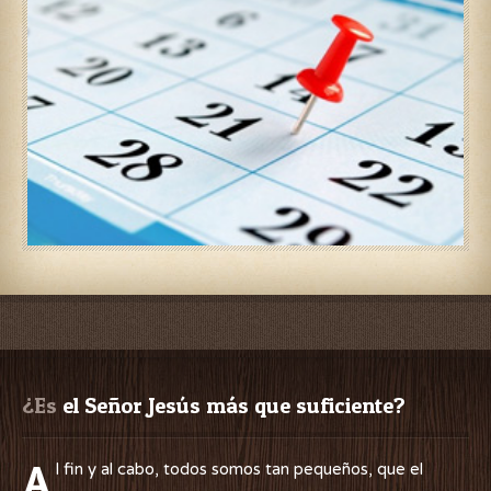
¿Es
 el Señor Jesús más que suficiente?
A
l fin y al cabo, todos somos tan pequeños, que el