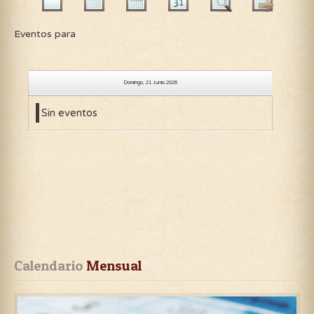
Eventos para
Domingo, 21 Junio 2026
Sin eventos
Calendario
 Mensual