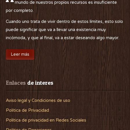
mundo de nuestros propios recursos es insuficiente
por completo.
Cuando uno trata de vivir dentro de estos límites, esto solo
puede significar que va a llevar una existencia muy
incómoda, y que al final, va a estar deseando algo mayor.
Leer más
Enlaces
 de interes
Aviso legal y Condiciones de uso
Política de Privacidad
Política de privacidad en Redes Sociales
Política de Donaciones