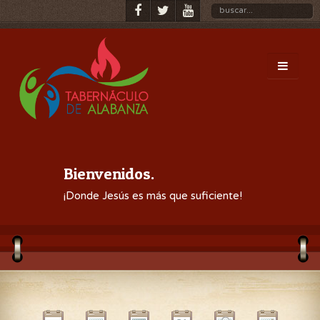
Bienvenidos.
¡Donde Jesús es más que suficiente!