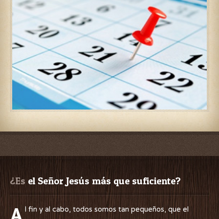
¿Es
 el Señor Jesús más que suficiente?
A
l fin y al cabo, todos somos tan pequeños, que el