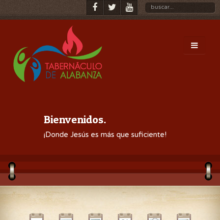
Bienvenidos.
¡Donde Jesús es más que suficiente!