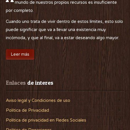
mundo de nuestros propios recursos es insuficiente
por completo.
Cuando uno trata de vivir dentro de estos límites, esto solo
puede significar que va a llevar una existencia muy
incómoda, y que al final, va a estar deseando algo mayor.
Leer más
Enlaces
 de interes
Aviso legal y Condiciones de uso
Política de Privacidad
Política de privacidad en Redes Sociales
Política de Donaciones