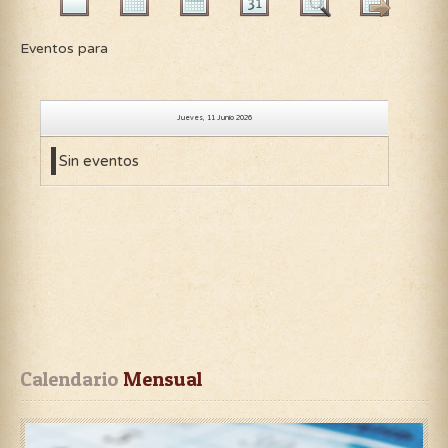
Eventos para
Jueves, 11 Junio 2026
Sin eventos
Calendario
 Mensual