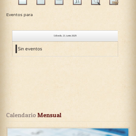
Eventos para
Sábado, 21 Junio 2025
Sin eventos
Calendario
 Mensual