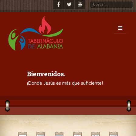
Bienvenidos.
¡Donde Jesús es más que suficiente!