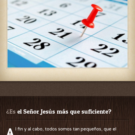
¿Es
 el Señor Jesús más que suficiente?
A
l fin y al cabo, todos somos tan pequeños, que el