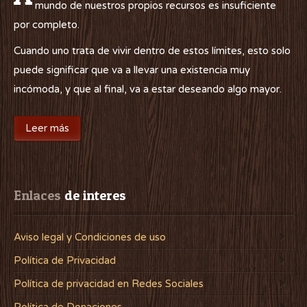
mundo de nuestros propios recursos es insuficiente
por completo.
Cuando uno trata de vivir dentro de estos límites, esto solo
puede significar que va a llevar una existencia muy
incómoda, y que al final, va a estar deseando algo mayor.
Leer más
Enlaces
 de interes
Aviso legal y Condiciones de uso
Política de Privacidad
Política de privacidad en Redes Sociales
Política de Donaciones