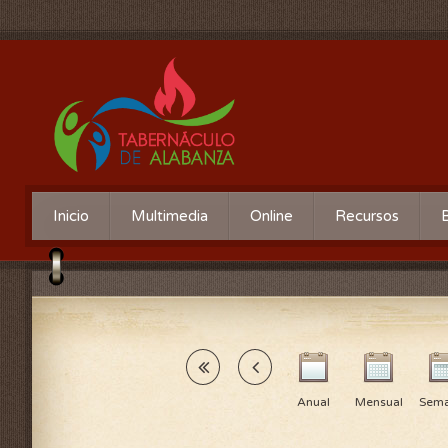
Inicio
Multimedia
Online
Recursos
Anual
Mensual
Sema