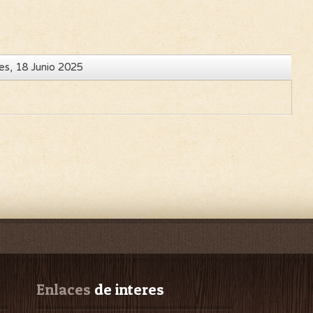
es, 18 Junio 2025
Enlaces
 de interes