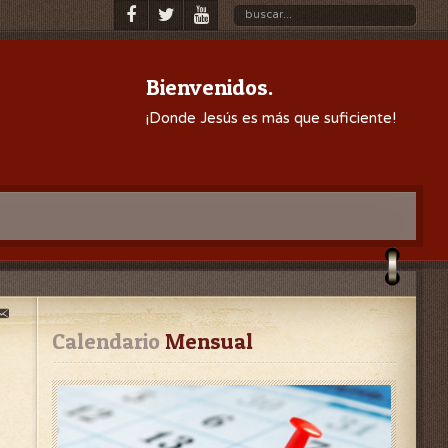
Bienvenidos.
¡Donde Jesús es más que suficiente!
Calendario
 Mensual