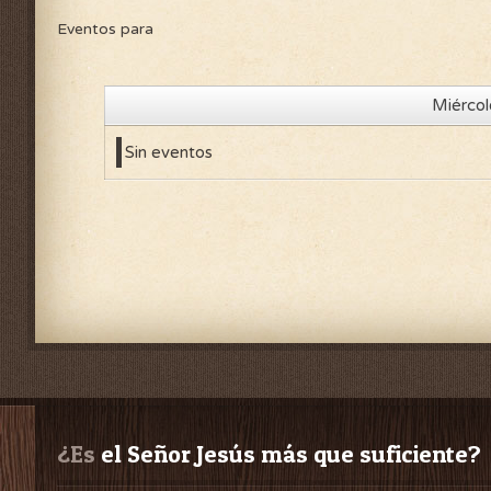
Eventos para
Miércol
Sin eventos
¿Es
 el Señor Jesús más que suficiente?